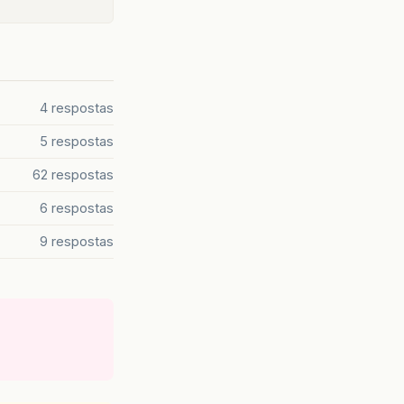
4 respostas
5 respostas
62 respostas
6 respostas
9 respostas