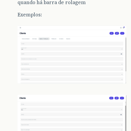
quando há barra de rolagem
Exemplos: