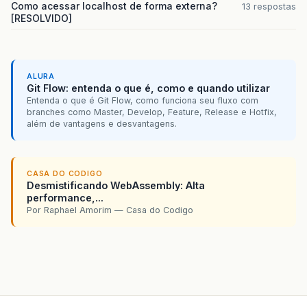
Como acessar localhost de forma externa?
13 respostas
[RESOLVIDO]
ALURA
Git Flow: entenda o que é, como e quando utilizar
Entenda o que é Git Flow, como funciona seu fluxo com
branches como Master, Develop, Feature, Release e Hotfix,
além de vantagens e desvantagens.
CASA DO CODIGO
Desmistificando WebAssembly: Alta
performance,...
Por Raphael Amorim — Casa do Codigo