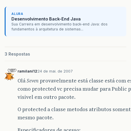
ALURA
Desenvolvimento Back-End Java
Sua Carreira em desenvolvimento back-end Java: dos
fundamentos à arquitetura de sistemas...
3 Respostas
ramilani12
24 de mai. de 2007
Olá
Seven
provavelmente está classe está com e
como protected vc precisa mudar para Public pa
visivel em outro pacote.
O protected a classe metodos atributos somente
mesmo pacote.
Especificadores de acesso: