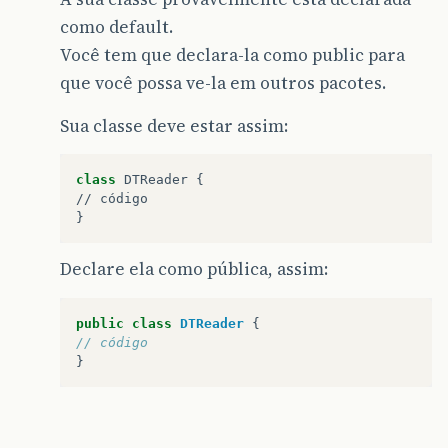
como default.
Você tem que declara-la como public para
que você possa ve-la em outros pacotes.
Sua classe deve estar assim:
class
DTReader
 {

// 
código
Declare ela como pública, assim:
public
class
DTReader
{
// código
}