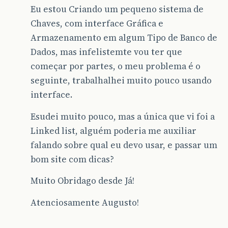
Eu estou Criando um pequeno sistema de
Chaves, com interface Gráfica e
Armazenamento em algum Tipo de Banco de
Dados, mas infelistemte vou ter que
começar por partes, o meu problema é o
seguinte, trabalhalhei muito pouco usando
interface.
Esudei muito pouco, mas a única que vi foi a
Linked list, alguém poderia me auxiliar
falando sobre qual eu devo usar, e passar um
bom site com dicas?
Muito Obridago desde Já!
Atenciosamente Augusto!