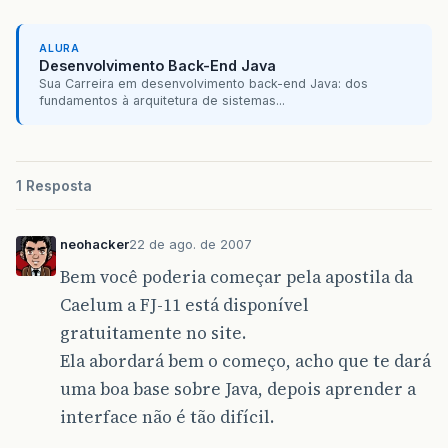
ALURA
Desenvolvimento Back-End Java
Sua Carreira em desenvolvimento back-end Java: dos
fundamentos à arquitetura de sistemas...
1 Resposta
neohacker
22 de ago. de 2007
Bem você poderia começar pela apostila da
Caelum a FJ-11 está disponível
gratuitamente no site.
Ela abordará bem o começo, acho que te dará
uma boa base sobre Java, depois aprender a
interface não é tão difícil.