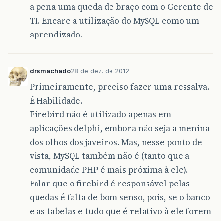
a pena uma queda de braço com o Gerente de
TI. Encare a utilização do MySQL como um
aprendizado.
drsmachado
28 de dez. de 2012
Primeiramente, preciso fazer uma ressalva.
É Habilidade.
Firebird não é utilizado apenas em
aplicações delphi, embora não seja a menina
dos olhos dos javeiros. Mas, nesse ponto de
vista, MySQL também não é (tanto que a
comunidade PHP é mais próxima à ele).
Falar que o firebird é responsável pelas
quedas é falta de bom senso, pois, se o banco
e as tabelas e tudo que é relativo à ele forem