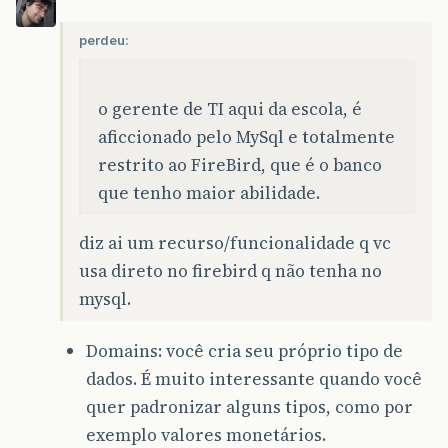
perdeu:
o gerente de TI aqui da escola, é
aficcionado pelo MySql e totalmente
restrito ao FireBird, que é o banco
que tenho maior abilidade.
diz ai um recurso/funcionalidade q vc
usa direto no firebird q não tenha no
mysql.
Domains: você cria seu próprio tipo de
dados. É muito interessante quando você
quer padronizar alguns tipos, como por
exemplo valores monetários.