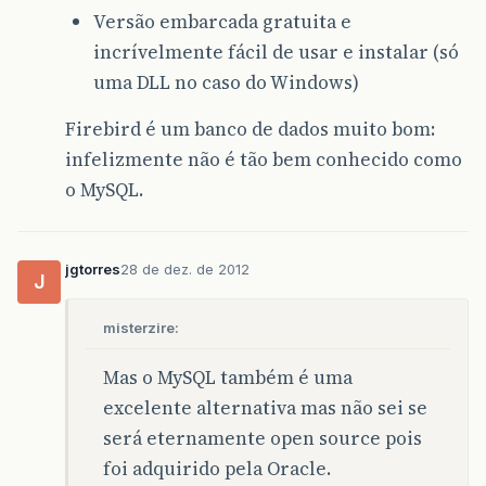
Versão embarcada gratuita e
incrívelmente fácil de usar e instalar (só
uma DLL no caso do Windows)
Firebird é um banco de dados muito bom:
infelizmente não é tão bem conhecido como
o MySQL.
jgtorres
28 de dez. de 2012
J
misterzire:
Mas o MySQL também é uma
excelente alternativa mas não sei se
será eternamente open source pois
foi adquirido pela Oracle.