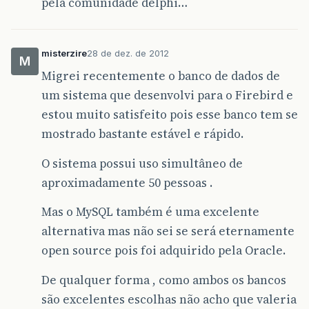
pela comunidade delphi…
misterzire
28 de dez. de 2012
M
Migrei recentemente o banco de dados de
um sistema que desenvolvi para o Firebird e
estou muito satisfeito pois esse banco tem se
mostrado bastante estável e rápido.
O sistema possui uso simultâneo de
aproximadamente 50 pessoas .
Mas o MySQL também é uma excelente
alternativa mas não sei se será eternamente
open source pois foi adquirido pela Oracle.
De qualquer forma , como ambos os bancos
são excelentes escolhas não acho que valeria