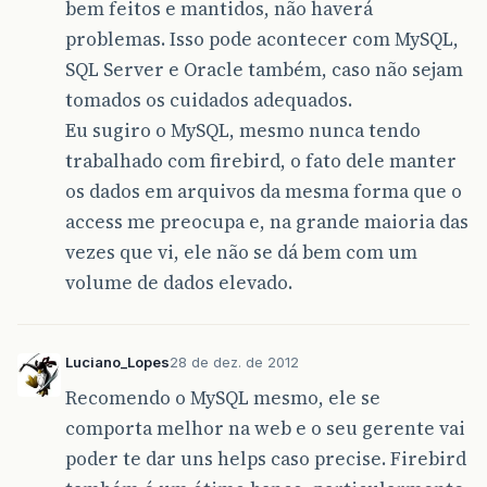
bem feitos e mantidos, não haverá
problemas. Isso pode acontecer com MySQL,
SQL Server e Oracle também, caso não sejam
tomados os cuidados adequados.
Eu sugiro o MySQL, mesmo nunca tendo
trabalhado com firebird, o fato dele manter
os dados em arquivos da mesma forma que o
access me preocupa e, na grande maioria das
vezes que vi, ele não se dá bem com um
volume de dados elevado.
Luciano_Lopes
28 de dez. de 2012
Recomendo o MySQL mesmo, ele se
comporta melhor na web e o seu gerente vai
poder te dar uns helps caso precise. Firebird