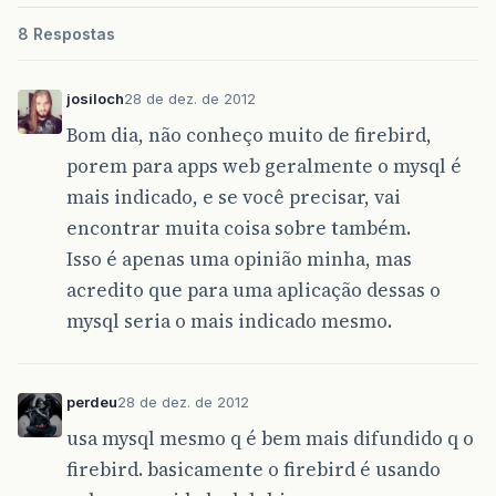
8 Respostas
josiloch
28 de dez. de 2012
Bom dia, não conheço muito de firebird,
porem para apps web geralmente o mysql é
mais indicado, e se você precisar, vai
encontrar muita coisa sobre também.
Isso é apenas uma opinião minha, mas
acredito que para uma aplicação dessas o
mysql seria o mais indicado mesmo.
perdeu
28 de dez. de 2012
usa mysql mesmo q é bem mais difundido q o
firebird. basicamente o firebird é usando