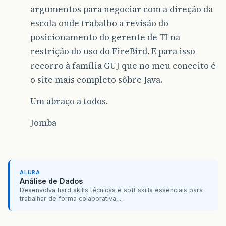
argumentos para negociar com a direção da
escola onde trabalho a revisão do
posicionamento do gerente de TI na
restrição do uso do FireBird. E para isso
recorro à família GUJ que no meu conceito é
o site mais completo sôbre Java.
Um abraço a todos.
Jomba
ALURA
Análise de Dados
Desenvolva hard skills técnicas e soft skills essenciais para
trabalhar de forma colaborativa,...