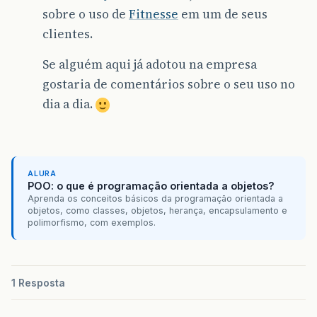
sobre o uso de
Fitnesse
em um de seus
clientes.
Se alguém aqui já adotou na empresa
gostaria de comentários sobre o seu uso no
dia a dia.
ALURA
POO: o que é programação orientada a objetos?
Aprenda os conceitos básicos da programação orientada a
objetos, como classes, objetos, herança, encapsulamento e
polimorfismo, com exemplos.
1 Resposta