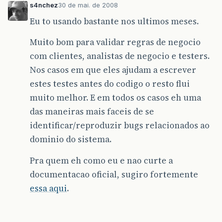
s4nchez
30 de mai. de 2008
Eu to usando bastante nos ultimos meses.
Muito bom para validar regras de negocio
com clientes, analistas de negocio e testers.
Nos casos em que eles ajudam a escrever
estes testes antes do codigo o resto flui
muito melhor. E em todos os casos eh uma
das maneiras mais faceis de se
identificar/reproduzir bugs relacionados ao
dominio do sistema.
Pra quem eh como eu e nao curte a
documentacao oficial, sugiro fortemente
essa aqui
.