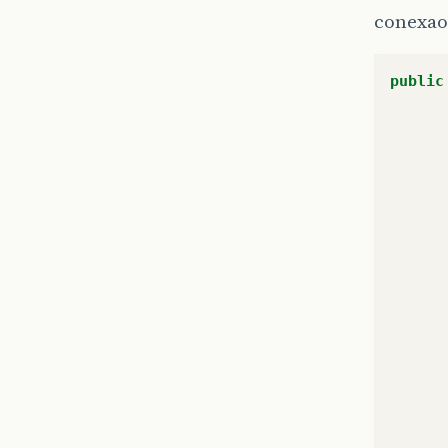
conexao
public