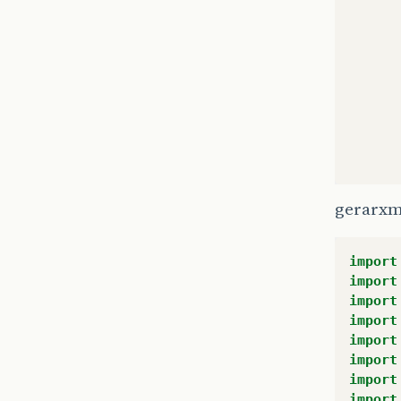
gerarxm
import
import
import
import
import
import
import
import