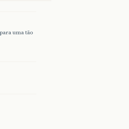
 para uma tão