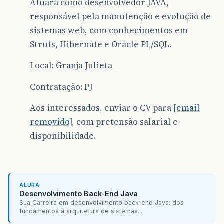
Atuará como desenvolvedor JAVA,
responsável pela manutenção e evolução de
sistemas web, com conhecimentos em
Struts, Hibernate e Oracle PL/SQL.
Local: Granja Julieta
Contratação: PJ
Aos interessados, enviar o CV para
[email
removido]
, com pretensão salarial e
disponibilidade.
ALURA
Desenvolvimento Back-End Java
Sua Carreira em desenvolvimento back-end Java: dos
fundamentos à arquitetura de sistemas...