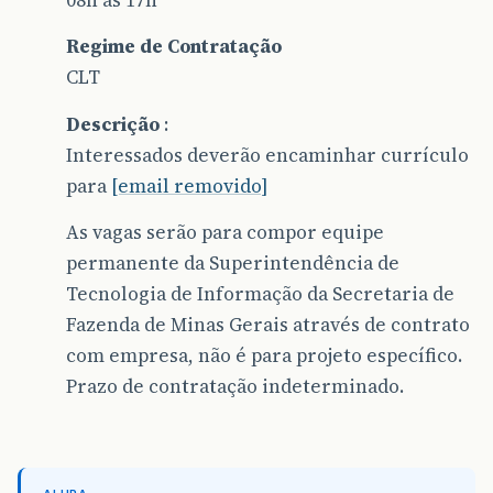
Regime de Contratação
CLT
Descrição
:
Interessados deverão encaminhar currículo
para
[email removido]
As vagas serão para compor equipe
permanente da Superintendência de
Tecnologia de Informação da Secretaria de
Fazenda de Minas Gerais através de contrato
com empresa, não é para projeto específico.
Prazo de contratação indeterminado.