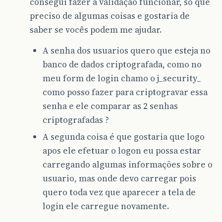
consegui fazer a validação funcionar, so que
preciso de algumas coisas e gostaria de
saber se vocês podem me ajudar.
A senha dos usuarios quero que esteja no
banco de dados criptografada, como no
meu form de login chamo o j_security_
como posso fazer para criptogravar essa
senha e ele comparar as 2 senhas
criptografadas ?
A segunda coisa é que gostaria que logo
apos ele efetuar o logon eu possa estar
carregando algumas informações sobre o
usuario, mas onde devo carregar pois
quero toda vez que aparecer a tela de
login ele carregue novamente.