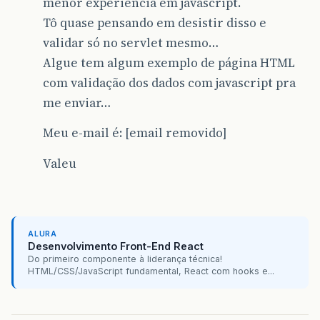
menor experiência em javascript.
Tô quase pensando em desistir disso e
validar só no servlet mesmo…
Algue tem algum exemplo de página HTML
com validação dos dados com javascript pra
me enviar…
Meu e-mail é: [email removido]
Valeu
ALURA
Desenvolvimento Front-End React
Do primeiro componente à liderança técnica!
HTML/CSS/JavaScript fundamental, React com hooks e...