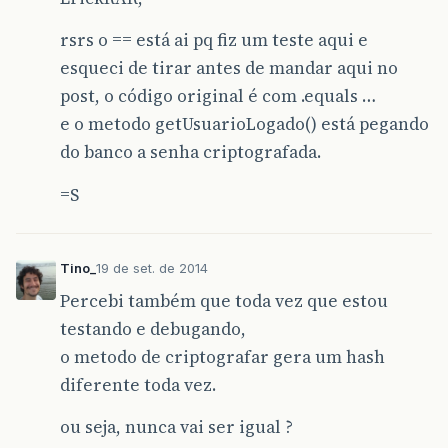
rsrs o == está ai pq fiz um teste aqui e
esqueci de tirar antes de mandar aqui no
post, o código original é com .equals …
e o metodo getUsuarioLogado() está pegando
do banco a senha criptografada.
=S
Tino_
19 de set. de 2014
Percebi também que toda vez que estou
testando e debugando,
o metodo de criptografar gera um hash
diferente toda vez.
ou seja, nunca vai ser igual ?