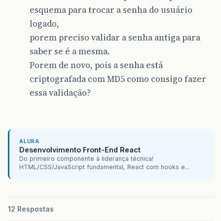
esquema para trocar a senha do usuário
logado,
porem preciso validar a senha antiga para
saber se é a mesma.
Porem de novo, pois a senha está
criptografada com MD5 como consigo fazer
essa validação?
ALURA
Desenvolvimento Front-End React
Do primeiro componente à liderança técnica!
HTML/CSS/JavaScript fundamental, React com hooks e...
12 Respostas