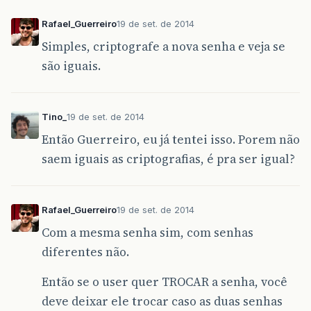
Rafael_Guerreiro
19 de set. de 2014
Simples, criptografe a nova senha e veja se
são iguais.
Tino_
19 de set. de 2014
Então Guerreiro, eu já tentei isso. Porem não
saem iguais as criptografias, é pra ser igual?
Rafael_Guerreiro
19 de set. de 2014
Com a mesma senha sim, com senhas
diferentes não.
Então se o user quer TROCAR a senha, você
deve deixar ele trocar caso as duas senhas