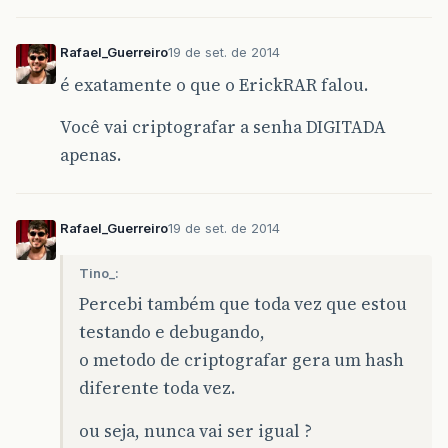
Rafael_Guerreiro
19 de set. de 2014
é exatamente o que o ErickRAR falou.
Você vai criptografar a senha DIGITADA
apenas.
Rafael_Guerreiro
19 de set. de 2014
Tino_:
Percebi também que toda vez que estou
testando e debugando,
o metodo de criptografar gera um hash
diferente toda vez.
ou seja, nunca vai ser igual ?