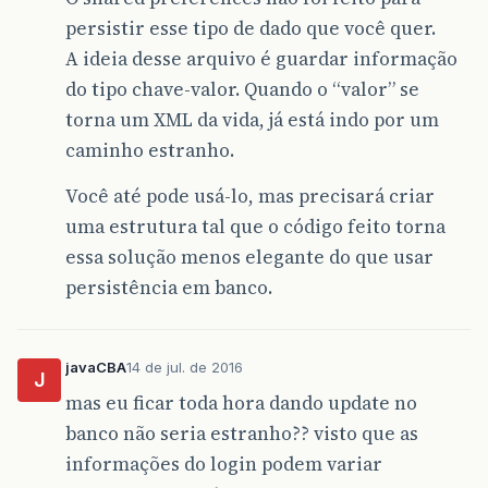
persistir esse tipo de dado que você quer.
A ideia desse arquivo é guardar informação
do tipo chave-valor. Quando o “valor” se
torna um XML da vida, já está indo por um
caminho estranho.
Você até pode usá-lo, mas precisará criar
uma estrutura tal que o código feito torna
essa solução menos elegante do que usar
persistência em banco.
javaCBA
14 de jul. de 2016
J
mas eu ficar toda hora dando update no
banco não seria estranho?? visto que as
informações do login podem variar