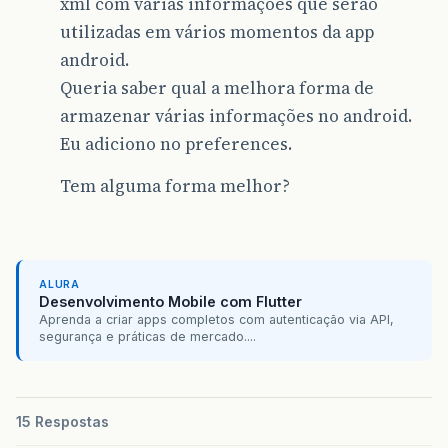
xml com várias informações que serão
utilizadas em vários momentos da app
android.
Queria saber qual a melhora forma de
armazenar várias informações no android.
Eu adiciono no preferences.
Tem alguma forma melhor?
ALURA
Desenvolvimento Mobile com Flutter
Aprenda a criar apps completos com autenticação via API,
segurança e práticas de mercado....
15 Respostas