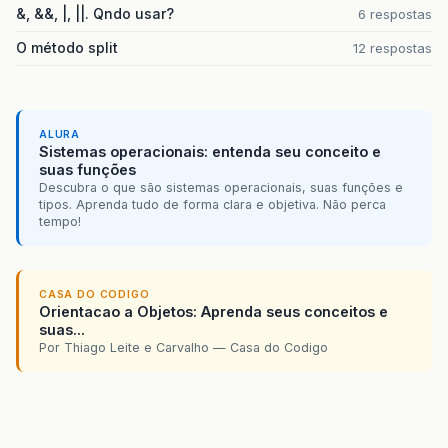
&, &&, |, ||. Qndo usar?
6 respostas
O método split
12 respostas
ALURA
Sistemas operacionais: entenda seu conceito e
suas funções
Descubra o que são sistemas operacionais, suas funções e
tipos. Aprenda tudo de forma clara e objetiva. Não perca
tempo!
CASA DO CODIGO
Orientacao a Objetos: Aprenda seus conceitos e
suas...
Por Thiago Leite e Carvalho — Casa do Codigo