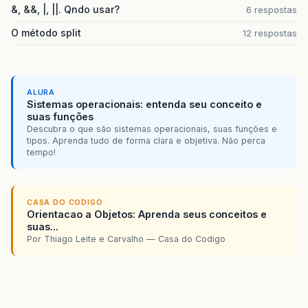
&, &&, |, ||. Qndo usar?
6 respostas
O método split
12 respostas
ALURA
Sistemas operacionais: entenda seu conceito e
suas funções
Descubra o que são sistemas operacionais, suas funções e
tipos. Aprenda tudo de forma clara e objetiva. Não perca
tempo!
CASA DO CODIGO
Orientacao a Objetos: Aprenda seus conceitos e
suas...
Por Thiago Leite e Carvalho — Casa do Codigo