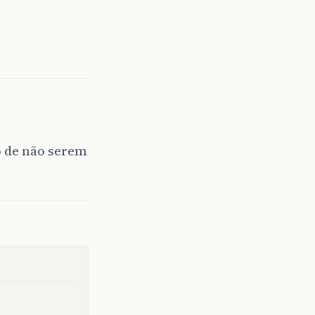
o de não serem