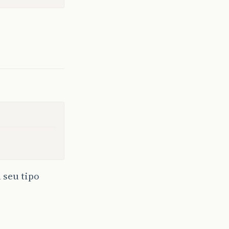
 seu tipo