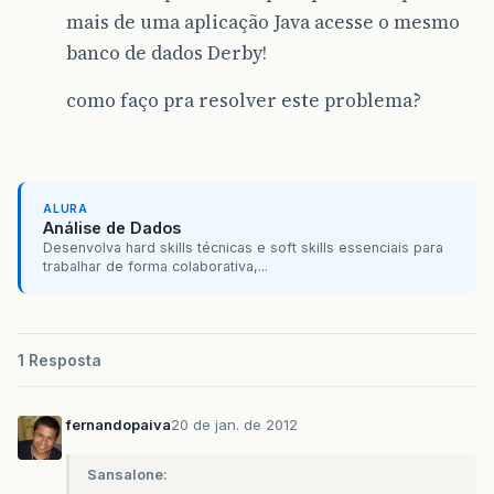
mais de uma aplicação Java acesse o mesmo
banco de dados Derby!
como faço pra resolver este problema?
ALURA
Análise de Dados
Desenvolva hard skills técnicas e soft skills essenciais para
trabalhar de forma colaborativa,...
1 Resposta
fernandopaiva
20 de jan. de 2012
Sansalone: