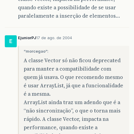
quando existe a possibilidade de se usar
paralelamente a inserção de elementos…
EjuniorPJ
17 de ago. de 2004
E
“morcegao”:
A classe Vector só não ficou deprecated
para manter a compatibilidade com
quem já usava. O que recomendo mesmo
é usar ArrayList, já que a funcionalidade
é a mesma.
ArrayList ainda traz um adendo que é a
“não sincronização”, o que o torna mais
rápido. A classe Vector, impacta na
performance, quando existe a