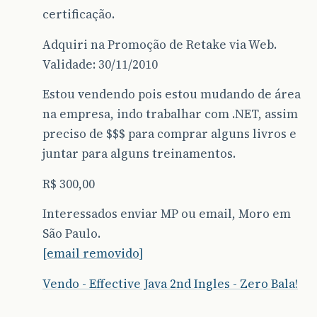
certificação.
Adquiri na Promoção de Retake via Web.
Validade: 30/11/2010
Estou vendendo pois estou mudando de área
na empresa, indo trabalhar com .NET, assim
preciso de $$$ para comprar alguns livros e
juntar para alguns treinamentos.
R$ 300,00
Interessados enviar MP ou email, Moro em
São Paulo.
[email removido]
Vendo - Effective Java 2nd Ingles - Zero Bala!