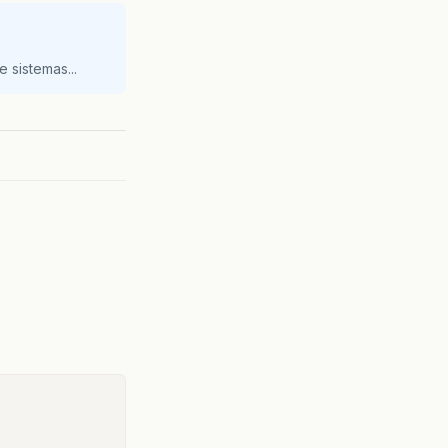
 sistemas...