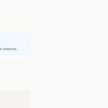
 sistemas...