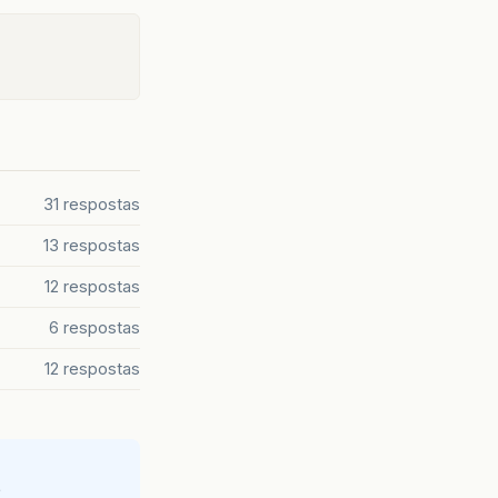
31 respostas
13 respostas
12 respostas
6 respostas
12 respostas
e