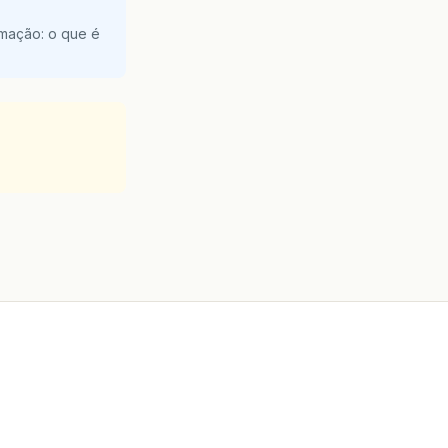
amação: o que é