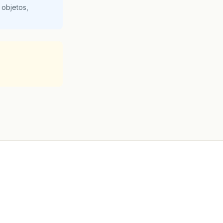
 objetos,