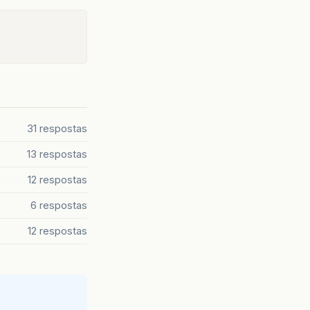
31 respostas
13 respostas
12 respostas
6 respostas
12 respostas