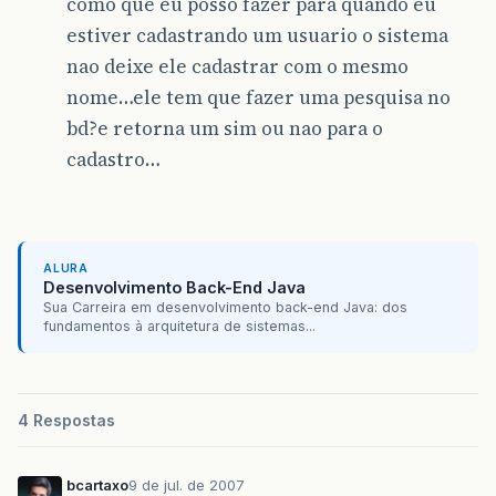
como que eu posso fazer para quando eu
estiver cadastrando um usuario o sistema
nao deixe ele cadastrar com o mesmo
nome…ele tem que fazer uma pesquisa no
bd?e retorna um sim ou nao para o
cadastro…
ALURA
Desenvolvimento Back-End Java
Sua Carreira em desenvolvimento back-end Java: dos
fundamentos à arquitetura de sistemas...
4 Respostas
bcartaxo
9 de jul. de 2007