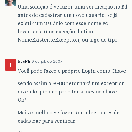
Uma solução é vc fazer uma verificação no Bd
antes de cadastrar um novo usuário, se já
existir um usuário com esse nome vc
levantaria uma exceção do tipo
NomeExistenteException, ou algo do tipo.
truck1n
9 de jul. de 2007
T
VocÊ pode fazer o próprio Login como Chave
sendo assim o SGDB retornará um exception
dizendo que nao pode ter a mesma chave…
Ok?
Mais é melhro vc fazer um select antes de
cadastrar para verificar