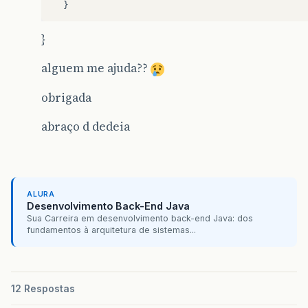
}
}
alguem me ajuda??
obrigada
abraço d dedeia
ALURA
Desenvolvimento Back-End Java
Sua Carreira em desenvolvimento back-end Java: dos
fundamentos à arquitetura de sistemas...
12 Respostas