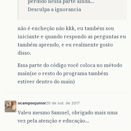
perdido nessa parte ainda…
Desculpa a ignorancia
não é encheção não kkk, eu também sou
iniciante e quando respondo as perguntas eu
também aprendo, e eu realmente gosto
disso.
Essa parte do código você coloca no método
main(se o resto do programa também
estiver dentro do main)
ocamposjunior
26 de out. de 2017
Valeu mesmo Samuel, obrigado mais uma
vez pela atenção e educação…