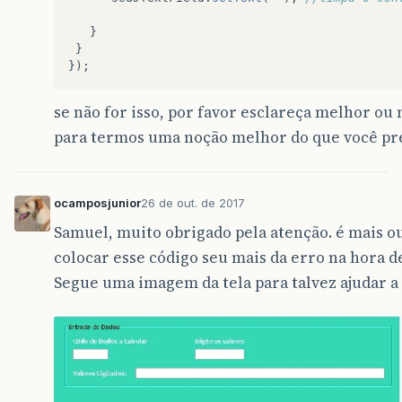
}
}
});
se não for isso, por favor esclareça melhor o
para termos uma noção melhor do que você pr
ocamposjunior
26 de out. de 2017
Samuel, muito obrigado pela atenção. é mais ou
colocar esse código seu mais da erro na hora de
Segue uma imagem da tela para talvez ajudar a