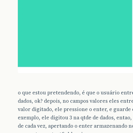
o que estou pretendendo, é que o usuário entr
dados, ok? depois, no campos valores eles entre
valor digitado, ele pressione o enter, e guarde 
exemplo, ele digitou 3 na qtde de dados, entao,
de cada vez, apertando o enter armazenando no 