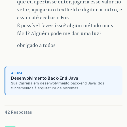
que eu apertasse enter, jogaria esse valor no
vetor, apagaria o textfield e digitaria outro, e
assim até acabar o For.
É possível fazer isso? algum método mais
fácil? Alguém pode me dar uma luz?
obrigado a todos
ALURA
Desenvolvimento Back-End Java
Sua Carreira em desenvolvimento back-end Java: dos
fundamentos à arquitetura de sistemas...
42 Respostas