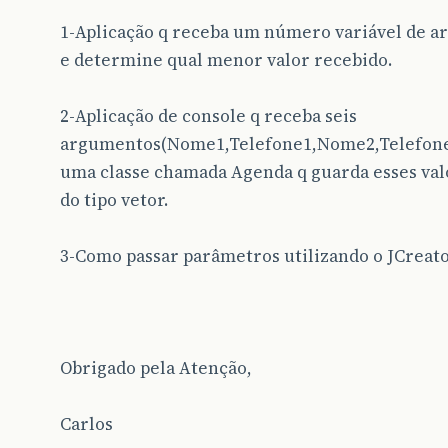
1-Aplicação q receba um número variável de 
e determine qual menor valor recebido.
2-Aplicação de console q receba seis
argumentos(Nome1,Telefone1,Nome2,Telefone
uma classe chamada Agenda q guarda esses val
do tipo vetor.
3-Como passar parâmetros utilizando o JCreat
Obrigado pela Atenção,
Carlos