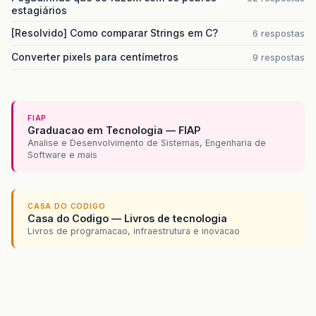
estagiários
[Resolvido] Como comparar Strings em C?
6 respostas
Converter pixels para centímetros
9 respostas
FIAP
Graduacao em Tecnologia — FIAP
Analise e Desenvolvimento de Sistemas, Engenharia de
Software e mais
CASA DO CODIGO
Casa do Codigo — Livros de tecnologia
Livros de programacao, infraestrutura e inovacao