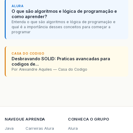
ALURA
O que são algoritmos e lógica de programação e
como aprender?
Entenda o que são algoritmos e lógica de programação e
qual é a importância desses conceitos para começar a
programar
CASA DO CODIGO
Desbravando SOLID: Praticas avancadas para
codigos de...
Por Alexandre Aquiles — Casa do Codigo
NAVEGUE
APRENDA
CONHECA O GRUPO
Java
Carreiras Alura
Alura