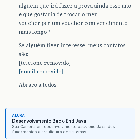
alguém que irá fazer a prova ainda esse ano
e que gostaria de trocar o meu
voucher por um voucher com vencimento
mais longo ?
Se alguém tiver interesse, meus contatos
são:
[telefone removido]
[email removido]
Abraço a todos.
ALURA
Desenvolvimento Back-End Java
Sua Carreira em desenvolvimento back-end Java: dos
fundamentos à arquitetura de sistemas...