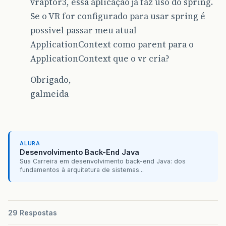
vraptor3, essa aplicação já faz uso do spring.
Se o VR for configurado para usar spring é
possivel passar meu atual
ApplicationContext como parent para o
ApplicationContext que o vr cria?
Obrigado,
galmeida
ALURA
Desenvolvimento Back-End Java
Sua Carreira em desenvolvimento back-end Java: dos
fundamentos à arquitetura de sistemas...
29 Respostas