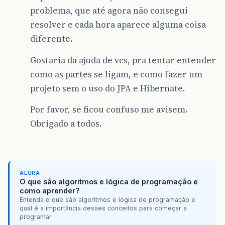
problema, que até agora não consegui
resolver e cada hora aparece alguma coisa
diferente.
Gostaria da ajuda de vcs, pra tentar entender
como as partes se ligam, e como fazer um
projeto sem o uso do JPA e Hibernate.
Por favor, se ficou confuso me avisem.
Obrigado a todos.
ALURA
O que são algoritmos e lógica de programação e
como aprender?
Entenda o que são algoritmos e lógica de programação e
qual é a importância desses conceitos para começar a
programar