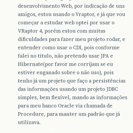
desenvolvimento Web, por indicação de uns
amigos, estou usando o Vraptor, e já que vou
começar a estudar web optei por usar o
VRaptor 4, porém estou com muitas
dificuldades para fazer meu projeto rodar, e
entender como usar o CDI, pois conforme
falei no titulo, não pretendo usar JPA e
Hibernate(por favor me corrijam se eu
estiver enganado sobre o não uso), pois
tenho já um projeto que faço a persistências
das informações usando um projeto JDBC
simples, bem flexível, mando as informações
para meu banco Oracle via chamada de
Procedure, para manter um padrão que já
utilizava.