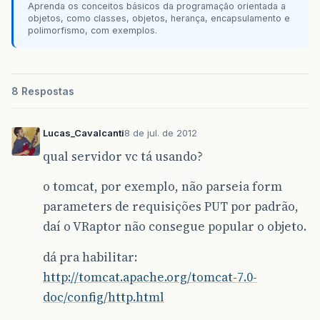
Aprenda os conceitos básicos da programação orientada a
objetos, como classes, objetos, herança, encapsulamento e
polimorfismo, com exemplos.
8 Respostas
Lucas_Cavalcanti
8 de jul. de 2012
qual servidor vc tá usando?
o tomcat, por exemplo, não parseia form
parameters de requisições PUT por padrão,
daí o VRaptor não consegue popular o objeto.
dá pra habilitar:
http://tomcat.apache.org/tomcat-7.0-
doc/config/http.html