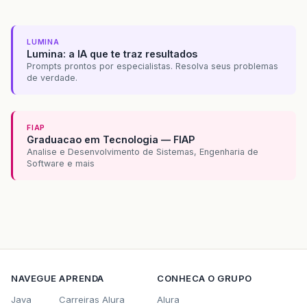
LUMINA
Lumina: a IA que te traz resultados
Prompts prontos por especialistas. Resolva seus problemas
de verdade.
FIAP
Graduacao em Tecnologia — FIAP
Analise e Desenvolvimento de Sistemas, Engenharia de
Software e mais
NAVEGUE
APRENDA
CONHECA O GRUPO
Java
Carreiras Alura
Alura