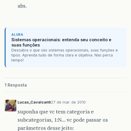
abs.
ALURA
Sistemas operacionais: entenda seu conceito e
suas funções
Descubra o que são sistemas operacionais, suas funções e
tipos. Aprenda tudo de forma clara e objetiva. Não perca
tempo!
1 Resposta
Lucas_Cavalcanti
27 de mar. de 2010
suponha que vc tem categoria e
subcategorias, 1:N… vc pode passar os
parâmetros desse jeito: