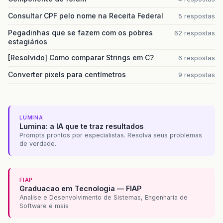
Consultar CPF pelo nome na Receita Federal
5 respostas
Pegadinhas que se fazem com os pobres
62 respostas
estagiários
[Resolvido] Como comparar Strings em C?
6 respostas
Converter pixels para centímetros
9 respostas
LUMINA
Lumina: a IA que te traz resultados
Prompts prontos por especialistas. Resolva seus problemas
de verdade.
FIAP
Graduacao em Tecnologia — FIAP
Analise e Desenvolvimento de Sistemas, Engenharia de
Software e mais