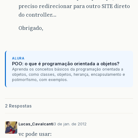
preciso redirecionar para outro SITE direto
do controller…
Obrigado,
ALURA
POO: o que é programação orientada a objetos?
Aprenda os conceitos básicos da programação orientada a
objetos, como classes, objetos, herança, encapsulamento e
polimorfismo, com exemplos.
2 Respostas
Lucas_Cavalcanti
3 de jan. de 2012
vc pode usar: