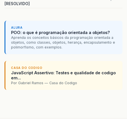
[RESOLVIDO]
ALURA
POO: o que é programação orientada a objetos?
Aprenda os conceitos básicos da programação orientada a
objetos, como classes, objetos, herança, encapsulamento e
polimorfismo, com exemplos.
CASA DO CODIGO
JavaScript Assertivo: Testes e qualidade de codigo
em...
Por Gabriel Ramos — Casa do Codigo