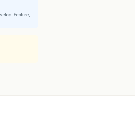
velop, Feature,