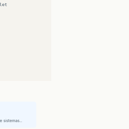
 sistemas...