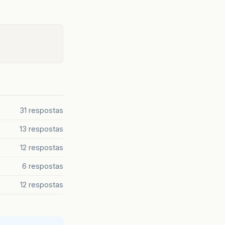
31 respostas
13 respostas
12 respostas
6 respostas
12 respostas