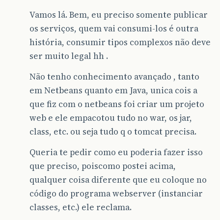
Vamos lá. Bem, eu preciso somente publicar
os serviços, quem vai consumi-los é outra
história, consumir tipos complexos não deve
ser muito legal hh .
Não tenho conhecimento avançado , tanto
em Netbeans quanto em Java, unica cois a
que fiz com o netbeans foi criar um projeto
web e ele empacotou tudo no war, os jar,
class, etc. ou seja tudo q o tomcat precisa.
Queria te pedir como eu poderia fazer isso
que preciso, poiscomo postei acima,
qualquer coisa diferente que eu coloque no
código do programa webserver (instanciar
classes, etc.) ele reclama.