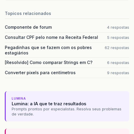
Topicos relacionados
Componente de forum
4 respostas
Consultar CPF pelo nome na Receita Federal
5 respostas
Pegadinhas que se fazem com os pobres
62 respostas
estagiários
[Resolvido] Como comparar Strings em C?
6 respostas
Converter pixels para centímetros
9 respostas
LUMINA
Lumina: a IA que te traz resultados
Prompts prontos por especialistas. Resolva seus problemas
de verdade.