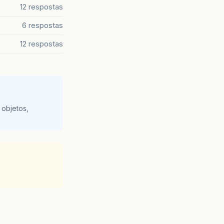
12 respostas
6 respostas
12 respostas
 objetos,