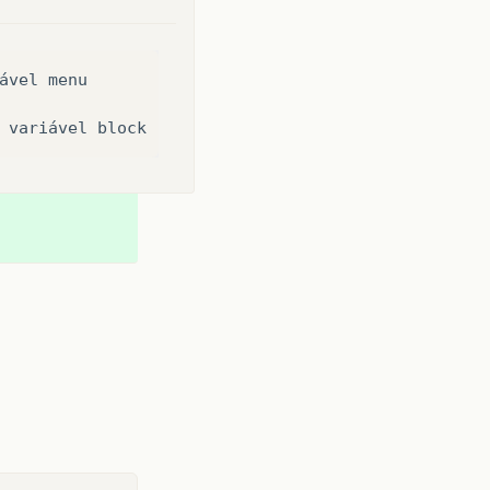
ável
menu
variável
block