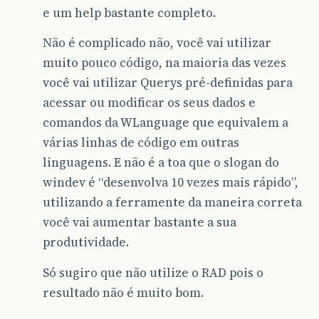
e um help bastante completo.
Não é complicado não, você vai utilizar
muito pouco código, na maioria das vezes
você vai utilizar Querys pré-definidas para
acessar ou modificar os seus dados e
comandos da WLanguage que equivalem a
várias linhas de código em outras
linguagens. E não é a toa que o slogan do
windev é “desenvolva 10 vezes mais rápido”,
utilizando a ferramente da maneira correta
você vai aumentar bastante a sua
produtividade.
Só sugiro que não utilize o RAD pois o
resultado não é muito bom.