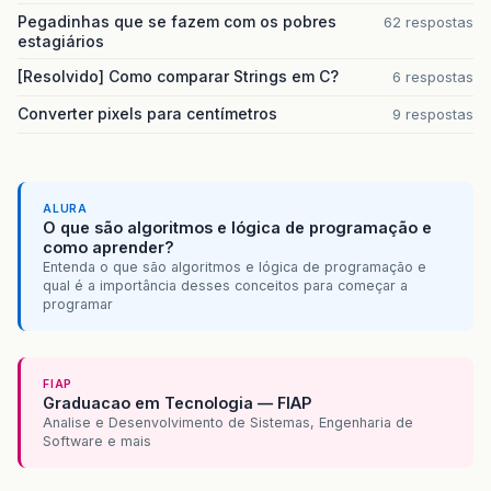
Pegadinhas que se fazem com os pobres
62 respostas
estagiários
[Resolvido] Como comparar Strings em C?
6 respostas
Converter pixels para centímetros
9 respostas
ALURA
O que são algoritmos e lógica de programação e
como aprender?
Entenda o que são algoritmos e lógica de programação e
qual é a importância desses conceitos para começar a
programar
FIAP
Graduacao em Tecnologia — FIAP
Analise e Desenvolvimento de Sistemas, Engenharia de
Software e mais