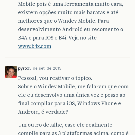
Mobile pois é uma ferramenta muito cara,
existem opções muito mais baratas e até
melhores que o Windev Mobile. Para
desenvolvimento Android eu recomento o
B4A e para IOS o B4i. Veja no site
www.b4x.com
pyro
25 de set. de 2015
Pessoal, vou reativar o tópico.
Sobre o Windev Mobile, me falaram que com
ele eu desenvolvo uma única vez e posso ao
final compilar para iOS, Windows Phone e
Android, é verdade?
Um outro detalhe, caso ele realmente
compile para as 3 plataformas acima, como é