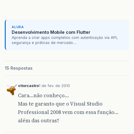
ALURA
Desenvolvimento Mobile com Flutter
Aprenda a criar apps completos com autenticação via API,
segurança e práticas de mercado....
15 Respostas
vitorcastro
1 de fev. de 2010
Cara…não conheço…
Mas te garanto que o Visual Studio
Professional 2008 vem com essa função…
além das outras!!