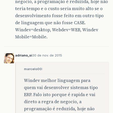
negocio, a programação é reduzida, hoje não
teria tempo e o custo seria muito alto se o
desenvolvimento fosse feito em outro tipo
de linguagem que não fosse CASE.
Windev=desktop, Webdev=WEB, Windev
Mobile=Mobile.
adriano_si
30 de nov. de 2015
marcelo00:
Windev melhor linguagem para
quem vai desenvolver sistemas tipo
ERP. Falo isto porque é rapida e vai
direto a regra de negocio, a
programação é reduzida, hoje não