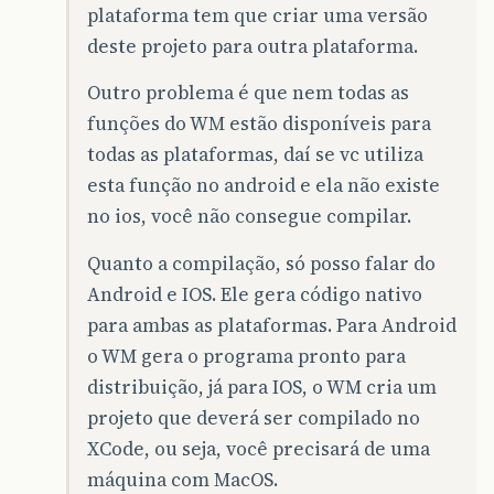
plataforma tem que criar uma versão
deste projeto para outra plataforma.
Outro problema é que nem todas as
funções do WM estão disponíveis para
todas as plataformas, daí se vc utiliza
esta função no android e ela não existe
no ios, você não consegue compilar.
Quanto a compilação, só posso falar do
Android e IOS. Ele gera código nativo
para ambas as plataformas. Para Android
o WM gera o programa pronto para
distribuição, já para IOS, o WM cria um
projeto que deverá ser compilado no
XCode, ou seja, você precisará de uma
máquina com MacOS.