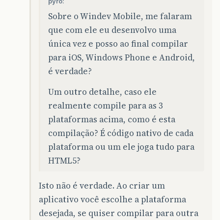
pyro:
Sobre o Windev Mobile, me falaram
que com ele eu desenvolvo uma
única vez e posso ao final compilar
para iOS, Windows Phone e Android,
é verdade?
Um outro detalhe, caso ele
realmente compile para as 3
plataformas acima, como é esta
compilação? É código nativo de cada
plataforma ou um ele joga tudo para
HTML5?
Isto não é verdade. Ao criar um
aplicativo você escolhe a plataforma
desejada, se quiser compilar para outra