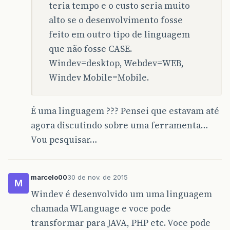
teria tempo e o custo seria muito
alto se o desenvolvimento fosse
feito em outro tipo de linguagem
que não fosse CASE.
Windev=desktop, Webdev=WEB,
Windev Mobile=Mobile.
É uma linguagem ??? Pensei que estavam até
agora discutindo sobre uma ferramenta…
Vou pesquisar…
marcelo00
30 de nov. de 2015
M
Windev é desenvolvido um uma linguagem
chamada WLanguage e voce pode
transformar para JAVA, PHP etc. Voce pode