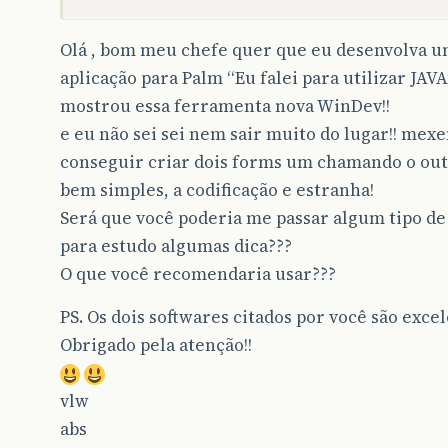
Olá , bom meu chefe quer que eu desenvolva 
aplicação para Palm “Eu falei para utilizar JAVA
mostrou essa ferramenta nova WinDev!!
e eu não sei sei nem sair muito do lugar!! mex
conseguir criar dois forms um chamando o out
bem simples, a codificação e estranha!
Será que você poderia me passar algum tipo de
para estudo algumas dica???
O que você recomendaria usar???
PS. Os dois softwares citados por você são excel
Obrigado pela atenção!!
vlw
abs