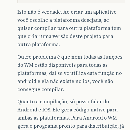
Isto não é verdade. Ao criar um aplicativo
você escolhe a plataforma desejada, se
quiser compilar para outra plataforma tem
que criar uma versão deste projeto para
outra plataforma.
Outro problema é que nem todas as funções
do WM estão disponíveis para todas as
plataformas, daí se vc utiliza esta função no
android e ela não existe no ios, você não
consegue compilar.
Quanto a compilação, só posso falar do
Android e IOS. Ele gera código nativo para
ambas as plataformas. Para Android o WM
gera o programa pronto para distribuição, já