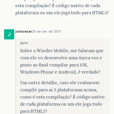
esta compilação? É código nativo de cada
plataforma ou um ele joga tudo para HTML5?
juliocesar
25 de set. de 2015
J
pyro:
Sobre o Windev Mobile, me falaram que
com ele eu desenvolvo uma única vez e
posso ao final compilar para iOS,
Windows Phone e Android, é verdade?
Um outro detalhe, caso ele realmente
compile para as 3 plataformas acima,
como é esta compilação? É código nativo
de cada plataforma ou um ele joga tudo
para HTML5?