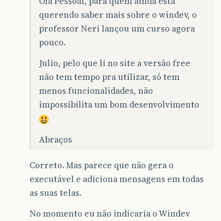
Olá Pessoal, para quem ainda está
querendo saber mais sobre o windev, o
professor Neri lançou um curso agora
pouco.
Julio, pelo que li no site a versão free
não tem tempo pra utilizar, só tem
menos funcionalidades, não
impossibilita um bom desenvolvimento
Abraços
Correto. Mas parece que não gera o
executável e adiciona mensagens em todas
as suas telas.
No momento eu não indicaria o Windev