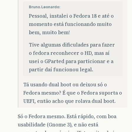
Bruno.Leonardo:
Pessoal, instalei o Fedora 18 e até o
momento está funcionando muito
bem, muito bem!
Tive algumas dificulades para fazer
o fedora reconhecer o HD, mas aí
usei o GParted para particionar e a
partir daí funcionou legal.
Tá usando dual boot ou deixou só o
Fedora mesmo? É que o Fedora suporta o
UEFI, então acho que rolava dual boot.
Só o Fedora mesmo. Está rápido, com boa
usabilidade (Gnome 3), e não está