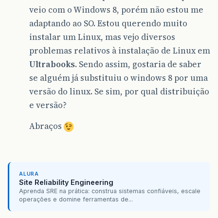
veio com o Windows 8, porém não estou me
adaptando ao SO. Estou querendo muito
instalar um Linux, mas vejo diversos
problemas relativos à instalação de Linux em
Ultrabooks
. Sendo assim, gostaria de saber
se alguém já substituiu o windows 8 por uma
versão do linux. Se sim, por qual distribuição
e versão?
Abraços
ALURA
Site Reliability Engineering
Aprenda SRE na prática: construa sistemas confiáveis, escale
operações e domine ferramentas de...