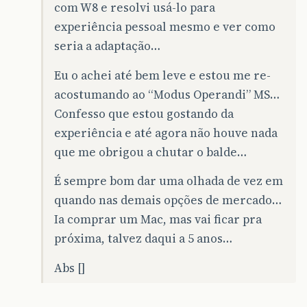
com W8 e resolvi usá-lo para
experiência pessoal mesmo e ver como
seria a adaptação…
Eu o achei até bem leve e estou me re-
acostumando ao “Modus Operandi” MS…
Confesso que estou gostando da
experiência e até agora não houve nada
que me obrigou a chutar o balde…
É sempre bom dar uma olhada de vez em
quando nas demais opções de mercado…
Ia comprar um Mac, mas vai ficar pra
próxima, talvez daqui a 5 anos…
Abs []