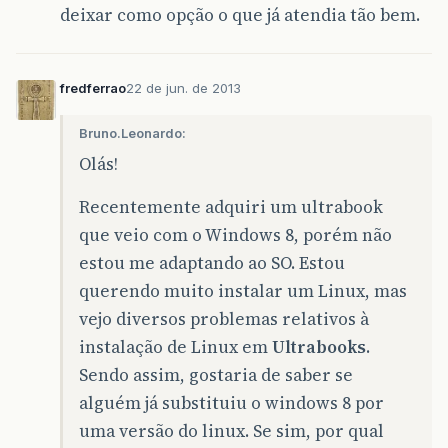
deixar como opção o que já atendia tão bem.
fredferrao
22 de jun. de 2013
Bruno.Leonardo:
Olás!
Recentemente adquiri um ultrabook
que veio com o Windows 8, porém não
estou me adaptando ao SO. Estou
querendo muito instalar um Linux, mas
vejo diversos problemas relativos à
instalação de Linux em
Ultrabooks
.
Sendo assim, gostaria de saber se
alguém já substituiu o windows 8 por
uma versão do linux. Se sim, por qual