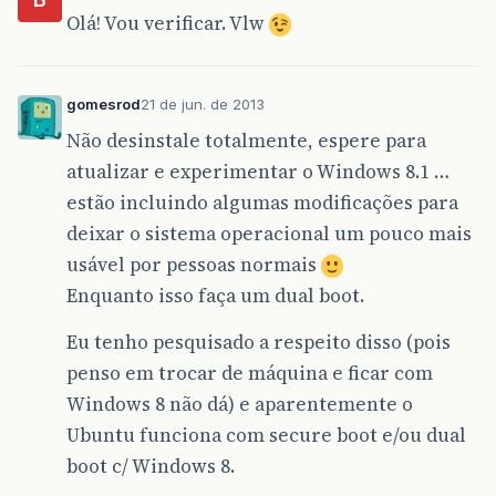
Olá! Vou verificar. Vlw
gomesrod
21 de jun. de 2013
Não desinstale totalmente, espere para
atualizar e experimentar o Windows 8.1 …
estão incluindo algumas modificações para
deixar o sistema operacional um pouco mais
usável por pessoas normais
Enquanto isso faça um dual boot.
Eu tenho pesquisado a respeito disso (pois
penso em trocar de máquina e ficar com
Windows 8 não dá) e aparentemente o
Ubuntu funciona com secure boot e/ou dual
boot c/ Windows 8.