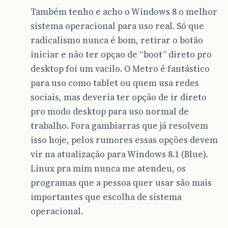
Também tenho e acho o Windows 8 o melhor
sistema operacional para uso real. Só que
radicalismo nunca é bom, retirar o botão
iniciar e não ter opçao de “boot” direto pro
desktop foi um vacilo. O Metro é fantástico
para uso como tablet ou quem usa redes
sociais, mas deveria ter opção de ir direto
pro modo desktop para uso normal de
trabalho. Fora gambiarras que já resolvem
isso hoje, pelos rumores essas opções devem
vir na atualização para Windows 8.1 (Blue).
Linux pra mim nunca me atendeu, os
programas que a pessoa quer usar são mais
importantes que escolha de sistema
operacional.