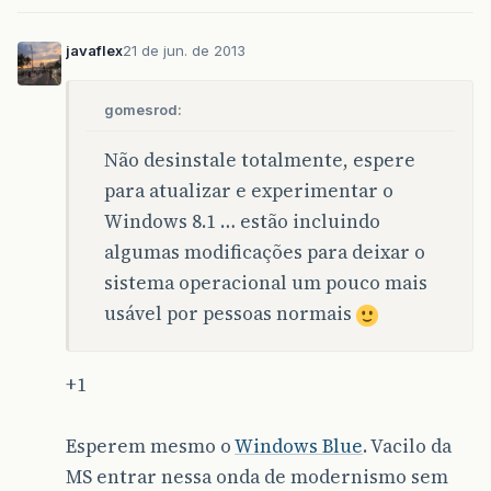
javaflex
21 de jun. de 2013
gomesrod:
Não desinstale totalmente, espere
para atualizar e experimentar o
Windows 8.1 … estão incluindo
algumas modificações para deixar o
sistema operacional um pouco mais
usável por pessoas normais
+1
Esperem mesmo o
Windows Blue
. Vacilo da
MS entrar nessa onda de modernismo sem