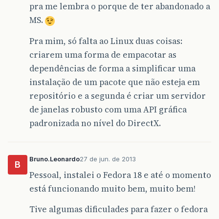
pra me lembra o porque de ter abandonado a
MS.
Pra mim, só falta ao Linux duas coisas:
criarem uma forma de empacotar as
dependências de forma a simplificar uma
instalação de um pacote que não esteja em
repositório e a segunda é criar um servidor
de janelas robusto com uma API gráfica
padronizada no nível do DirectX.
Bruno.Leonardo
27 de jun. de 2013
B
Pessoal, instalei o Fedora 18 e até o momento
está funcionando muito bem, muito bem!
Tive algumas dificulades para fazer o fedora