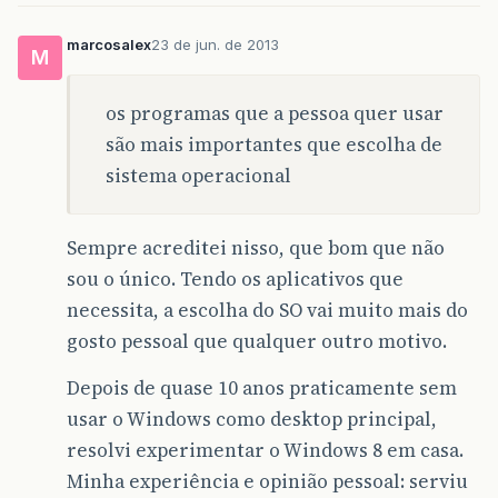
marcosalex
23 de jun. de 2013
M
os programas que a pessoa quer usar
são mais importantes que escolha de
sistema operacional
Sempre acreditei nisso, que bom que não
sou o único. Tendo os aplicativos que
necessita, a escolha do SO vai muito mais do
gosto pessoal que qualquer outro motivo.
Depois de quase 10 anos praticamente sem
usar o Windows como desktop principal,
resolvi experimentar o Windows 8 em casa.
Minha experiência e opinião pessoal: serviu