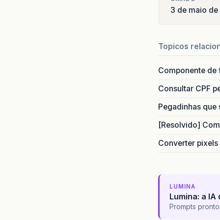
3 de maio de
Topicos relacio
Componente de 
Consultar CPF pe
Pegadinhas que 
[Resolvido] Com
Converter pixels
LUMINA
Lumina: a IA 
Prompts pronto