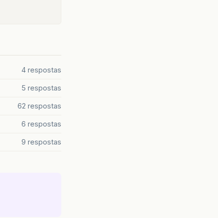
4 respostas
5 respostas
62 respostas
6 respostas
9 respostas