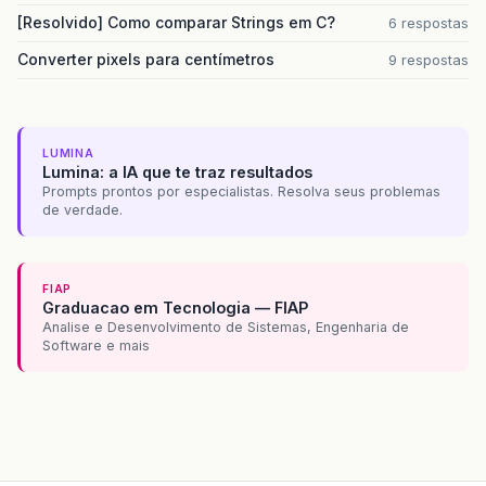
[Resolvido] Como comparar Strings em C?
6 respostas
Converter pixels para centímetros
9 respostas
LUMINA
Lumina: a IA que te traz resultados
Prompts prontos por especialistas. Resolva seus problemas
de verdade.
FIAP
Graduacao em Tecnologia — FIAP
Analise e Desenvolvimento de Sistemas, Engenharia de
Software e mais