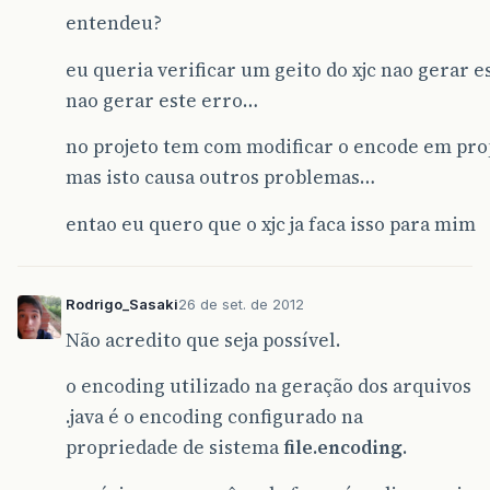
entendeu?
eu queria verificar um geito do xjc nao gerar 
nao gerar este erro…
no projeto tem com modificar o encode em pr
mas isto causa outros problemas…
entao eu quero que o xjc ja faca isso para mim
Rodrigo_Sasaki
26 de set. de 2012
Não acredito que seja possível.
o encoding utilizado na geração dos arquivos
.java é o encoding configurado na
propriedade de sistema
file.encoding
.