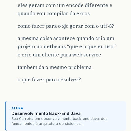
eles geram com um encode diferente e
quando vou compilar da erros
como fazer para o xjc gerar com o utf-8?
a mesma coisa acontece quando crio um
projeto no netbeans “que e o que eu uso”
e crio um cliente para web service
tambem da o mesmo problema
o que fazer para resolver?
ALURA
Desenvolvimento Back-End Java
Sua Carreira em desenvolvimento back-end Java: dos
fundamentos à arquitetura de sistemas...