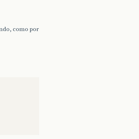
undo, como por