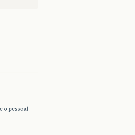
e o pessoal