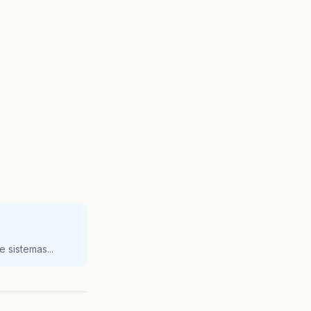
 sistemas...