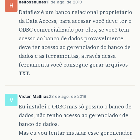
heliossnunes
11 de ago. de 2018
H
Dataflex é um banco relacional proprietário
da Data Access, para acessar você deve ter o
ODBC comercializado por eles, se você tem
acesso ao banco de dados provavelmente
deve ter acesso ao gerenciador do banco de
dados e as ferramentas, através dessa
ferramenta você consegue gerar arquivos
TXT.
Victor_Mathias
23 de ago. de 2018
V
Eu instalei o ODBC mas só possuo o banco de
dados, não tenho acesso ao gerenciador de
banco de dados.
Mas eu vou tentar instalar esse gerenciador