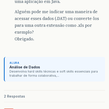
uma aplicação em Java.
Alguém pode me indicar uma maneira de
acessar esses dados (.DAT) ou converte-los
para uma outra extensão como .xls por
exemplo?
Obrigado.
ALURA
Análise de Dados
Desenvolva hard skills técnicas e soft skills essenciais para
trabalhar de forma colaborativa,...
2 Respostas