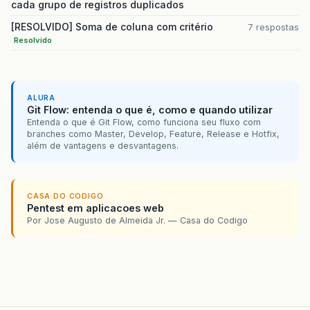
cada grupo de registros duplicados
[RESOLVIDO] Soma de coluna com critério
7 respostas
Resolvido
ALURA
Git Flow: entenda o que é, como e quando utilizar
Entenda o que é Git Flow, como funciona seu fluxo com
branches como Master, Develop, Feature, Release e Hotfix,
além de vantagens e desvantagens.
CASA DO CODIGO
Pentest em aplicacoes web
Por Jose Augusto de Almeida Jr. — Casa do Codigo