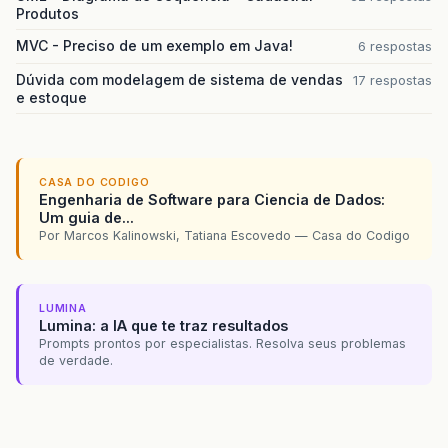
Produtos
MVC - Preciso de um exemplo em Java!
6 respostas
Dúvida com modelagem de sistema de vendas
17 respostas
e estoque
CASA DO CODIGO
Engenharia de Software para Ciencia de Dados:
Um guia de...
Por Marcos Kalinowski, Tatiana Escovedo — Casa do Codigo
LUMINA
Lumina: a IA que te traz resultados
Prompts prontos por especialistas. Resolva seus problemas
de verdade.