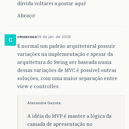
dúvida voltarei a postar aqui!
Abraço!
cmoscoso
29 de jan. de 2008
C
É normal um padrão arquitetural possuir
variações na implementação e apesar da
arquitetura do Swing ser baseada numa
dessas variações de MVC é possível outras
soluções, com uma maior separação entre
view e controller.
Alexandre Gazola:
A idéia do MVP é manter a lógica da
camada de apresentação no