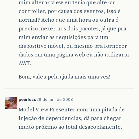
mim alterar view eu teria que alterar
controller, por causa dos eventos, isso é
normal? Acho que uma hora ou outra é
preciso mexer nos dois pacotes, já que pra
mim enviar as requisições para um
dispositivo móvel, ou mesmo pra fornecer
dados em uma página web eu não utilizaria
AWT.
Bom, valeu pela ajuda mais uma vez!
peerless
29 de jan. de 2008
Model View Presenter com uma pitada de
Injeção de dependencias, dá para chegar
muito próximo ao total desacoplamento.