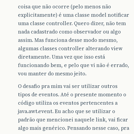
coisa que não ocorre (pelo menos não
explicitamente) é uma classe model notificar
uma classe controller. Quero dizer, não tem
nada cadastrado como observador ou algo
assim. Mas funciona desse modo mesmo,
algumas classes controller alterando view
diretamente. Uma vez que isso está
funcionando bem, e pelo que vi não é errado,
vou manter do mesmo jeito.
O desafio pra mim vai ser utilizar outros
tipos de eventos. Até o presente momento o
código utiliza os eventos pertencentes a
java.awt.event. Eu acho que se utilizar o
padrão que mencionei naquele link, vai ficar
algo mais genérico. Pensando nesse caso, pra