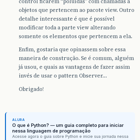
control ficarem “poluídas” com chamadas a
objetos que pertencem ao pacote view. Outro
detalhe interessante é que é possível
modificar toda a parte view alterando
somente os elementos que pertencem a ela.
Enfim, gostaria que opinassem sobre essa
maneira de construção. Se é comum, alguém
já usou, e quais as vantagens de fazer assim
invés de usar o pattern Observer…
Obrigado!
ALURA
O que é Python? — um guia completo para iniciar
nessa linguagem de programação
Acesse agora o guia sobre Python e inicie sua jornada nessa