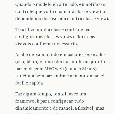
Quando o modelo eh alterado, eu notifico o
controle que volta chamar a classe view ( ou
dependendo do caso, abre outra classe view).
Tb utilizo minha classe controle para
configurar as classes views e deixa-las
visiveis conforme necessario.
Acabo deixando tudo em pacotes separados
(dao, bl, ui) e tento deixar minha arquitetura
parecida com MVC web (como o Struts),
funciona bem para mim e a manutencao eh
facil e rapida.
Faz algum tempo, tentei fazer um
framework para configurar tudo
dinamicamente e de maneira flexivel, mas