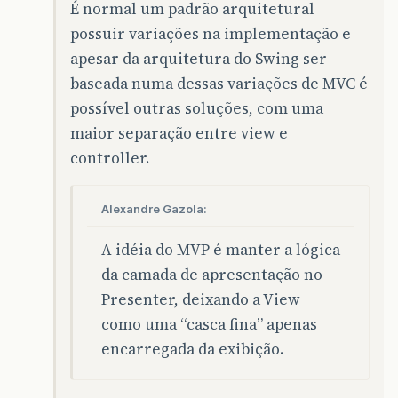
É normal um padrão arquitetural
possuir variações na implementação e
apesar da arquitetura do Swing ser
baseada numa dessas variações de MVC é
possível outras soluções, com uma
maior separação entre view e
controller.
Alexandre Gazola:
A idéia do MVP é manter a lógica
da camada de apresentação no
Presenter, deixando a View
como uma “casca fina” apenas
encarregada da exibição.