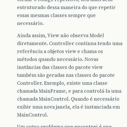
estruturado dessa maneira do que repetir
essas mesmas classes sempre que
necessário.
Ainda assim, View não observa Model
diretamente. Controller continua tendo uma
referência a objetos view e chama os
métodos quando necessário. Novas
instâncias das classes do pacote view
também são geradas nas classes do pacote
Controller. Exemplo, existe uma classe
chamada MainFrame, e para controlá-la uma
chamada MainControl. Quando é necessário
exibir uma nova janela, ela é instanciada em
MainControl.
Um outro problema que encontrei é que