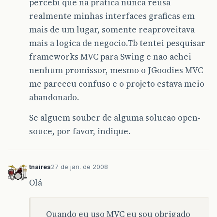
percebi que na pratica nunca reusa
realmente minhas interfaces graficas em
mais de um lugar, somente reaproveitava
mais a logica de negocio.Tb tentei pesquisar
frameworks MVC para Swing e nao achei
nenhum promissor, mesmo o JGoodies MVC
me pareceu confuso e o projeto estava meio
abandonado.
Se alguem souber de alguma solucao open-
souce, por favor, indique.
tnaires
27 de jan. de 2008
Olá
Quando eu uso MVC eu sou obrigado