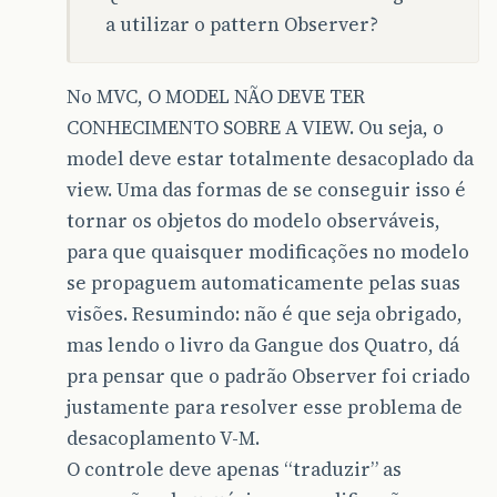
a utilizar o pattern Observer?
No MVC, O MODEL NÃO DEVE TER
CONHECIMENTO SOBRE A VIEW. Ou seja, o
model deve estar totalmente desacoplado da
view. Uma das formas de se conseguir isso é
tornar os objetos do modelo observáveis,
para que quaisquer modificações no modelo
se propaguem automaticamente pelas suas
visões. Resumindo: não é que seja obrigado,
mas lendo o livro da Gangue dos Quatro, dá
pra pensar que o padrão Observer foi criado
justamente para resolver esse problema de
desacoplamento V-M.
O controle deve apenas “traduzir” as