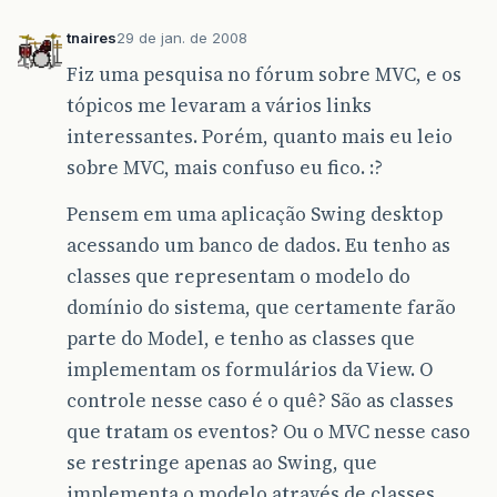
tnaires
29 de jan. de 2008
Fiz uma pesquisa no fórum sobre MVC, e os
tópicos me levaram a vários links
interessantes. Porém, quanto mais eu leio
sobre MVC, mais confuso eu fico. :?
Pensem em uma aplicação Swing desktop
acessando um banco de dados. Eu tenho as
classes que representam o modelo do
domínio do sistema, que certamente farão
parte do Model, e tenho as classes que
implementam os formulários da View. O
controle nesse caso é o quê? São as classes
que tratam os eventos? Ou o MVC nesse caso
se restringe apenas ao Swing, que
implementa o modelo através de classes