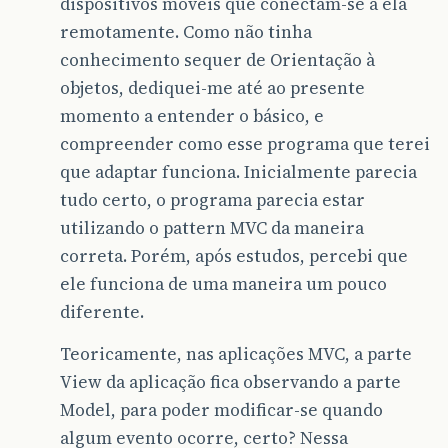
dispositivos móveis que conectam-se a ela
remotamente. Como não tinha
conhecimento sequer de Orientação à
objetos, dediquei-me até ao presente
momento a entender o básico, e
compreender como esse programa que terei
que adaptar funciona. Inicialmente parecia
tudo certo, o programa parecia estar
utilizando o pattern MVC da maneira
correta. Porém, após estudos, percebi que
ele funciona de uma maneira um pouco
diferente.
Teoricamente, nas aplicações MVC, a parte
View da aplicação fica observando a parte
Model, para poder modificar-se quando
algum evento ocorre, certo? Nessa