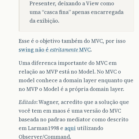
Presenter, deixando a View como
uma “casca fina” apenas encarregada
da exibição.
Esse é o objetivo também do MVC, por isso
swing não é
estritamente
MVC
.
Uma diferenca importante do MVC em
relação ao MVP está no Model. No MVC o
model conhece a domain layer enquanto que
no MVP o Model é a própria domain layer.
Editado
: Wagner, acredito que a solução que
você tem em maos é uma versão do MVC
baseada no padrao mediator como descrito
em Larman1998 e
aqui
utilizando
Observer/Command.