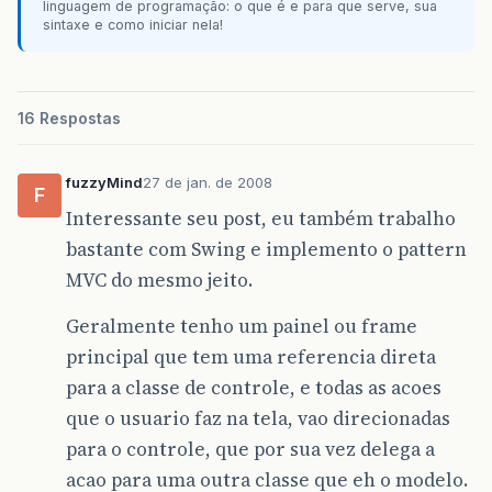
linguagem de programação: o que é e para que serve, sua
sintaxe e como iniciar nela!
16 Respostas
fuzzyMind
27 de jan. de 2008
F
Interessante seu post, eu também trabalho
bastante com Swing e implemento o pattern
MVC do mesmo jeito.
Geralmente tenho um painel ou frame
principal que tem uma referencia direta
para a classe de controle, e todas as acoes
que o usuario faz na tela, vao direcionadas
para o controle, que por sua vez delega a
acao para uma outra classe que eh o modelo.