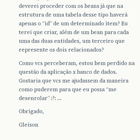
deverei proceder com os beans já que na
estrutura de uma tabela desse tipo haverá
apenas o “id” de um determinado item? Eu
terei que criar, além de um bean para cada
uma das duas entidades, um terceiro que
represente os dois relacionados?
Como vcs perceberam, estou bem perdido na
questão da aplicação x banco de dados.
Gostaria que vcs me ajudassem da maneira
como puderem para que eu possa “me
desenrolar” :?: …
Obrigado,
Gleison