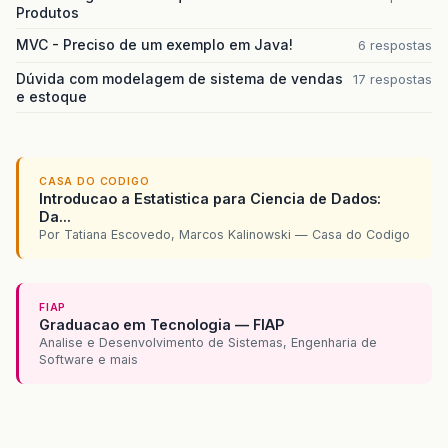
Produtos
MVC - Preciso de um exemplo em Java!
6 respostas
Dúvida com modelagem de sistema de vendas
17 respostas
e estoque
CASA DO CODIGO
Introducao a Estatistica para Ciencia de Dados:
Da...
Por Tatiana Escovedo, Marcos Kalinowski — Casa do Codigo
FIAP
Graduacao em Tecnologia — FIAP
Analise e Desenvolvimento de Sistemas, Engenharia de
Software e mais