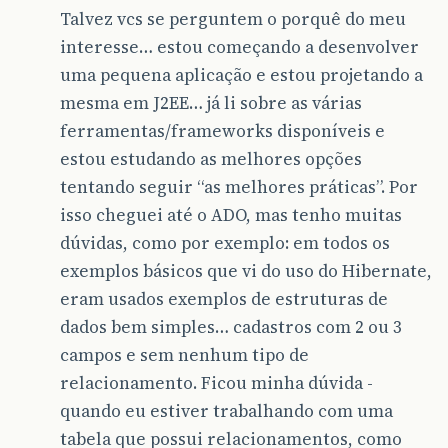
Talvez vcs se perguntem o porquê do meu
interesse… estou começando a desenvolver
uma pequena aplicação e estou projetando a
mesma em J2EE… já li sobre as várias
ferramentas/frameworks disponíveis e
estou estudando as melhores opções
tentando seguir “as melhores práticas”. Por
isso cheguei até o ADO, mas tenho muitas
dúvidas, como por exemplo: em todos os
exemplos básicos que vi do uso do Hibernate,
eram usados exemplos de estruturas de
dados bem simples… cadastros com 2 ou 3
campos e sem nenhum tipo de
relacionamento. Ficou minha dúvida -
quando eu estiver trabalhando com uma
tabela que possui relacionamentos, como