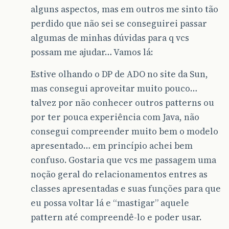
alguns aspectos, mas em outros me sinto tão
perdido que não sei se conseguirei passar
algumas de minhas dúvidas para q vcs
possam me ajudar… Vamos lá:
Estive olhando o DP de ADO no site da Sun,
mas consegui aproveitar muito pouco…
talvez por não conhecer outros patterns ou
por ter pouca experiência com Java, não
consegui compreender muito bem o modelo
apresentado… em princípio achei bem
confuso. Gostaria que vcs me passagem uma
noção geral do relacionamentos entres as
classes apresentadas e suas funções para que
eu possa voltar lá e “mastigar” aquele
pattern até compreendê-lo e poder usar.