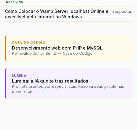
Resolvido
Como Colocar o Wamp Server localhost Online e
4 respostas
acessível pela internet no Windows
CASA DO CODIGO
Desenvolvimento web com PHP e MySQL
Por Evaldo Junior Bento — Casa do Codigo
LUMINA
Lumina: a IA que te traz resultados
Prompts prontos por especialistas. Resolva seus problemas
de verdade.