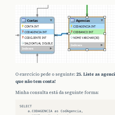
O exercício pede o seguinte:
25. Liste as agenc
que não tem conta!
Minha consulta está da seguinte forma:
SELECT 

	a.CODAGENCIA as CodAgencia,
